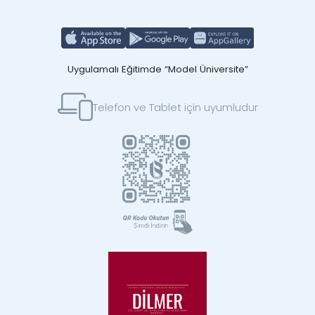
Uygulamalı Eğitimde “Model Üniversite”
Telefon ve Tablet için uyumludur