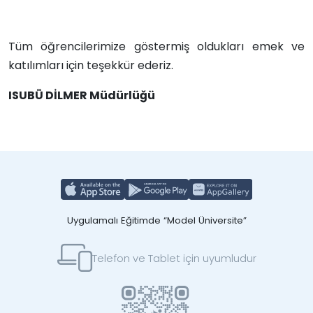
Tüm öğrencilerimize göstermiş oldukları emek ve
katılımları için teşekkür ederiz.
ISUBÜ DİLMER Müdürlüğü
Uygulamalı Eğitimde “Model Üniversite”
Telefon ve Tablet için uyumludur