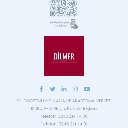
DİL ÖĞRETİMİ UYGULAMA VE ARAŞTIRMA MERKEZİ
ISUBÜ, E-12 Bloğu, Batı Yerleşkesi
Telefon: 0246 214 74 00
Telefon: 0246 214 74 01