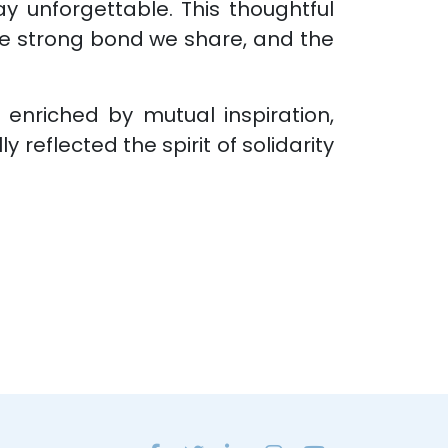
 unforgettable. This thoughtful
he strong bond we share, and the
enriched by mutual inspiration,
 reflected the spirit of solidarity